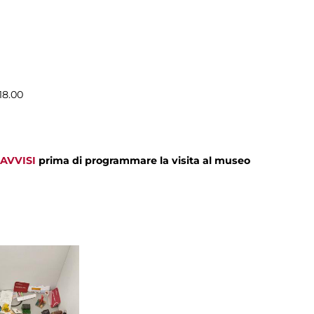
18.00
AVVISI
prima di programmare la visita al museo