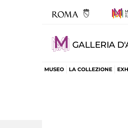
GALLERIA D
MUSEO
LA COLLEZIONE
EXH