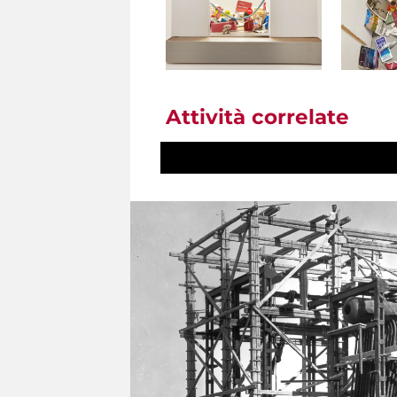
Attività correlate