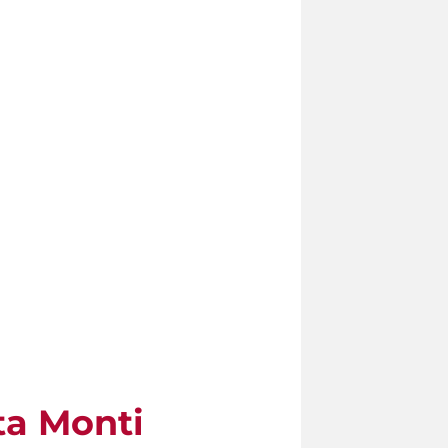
ta Monti