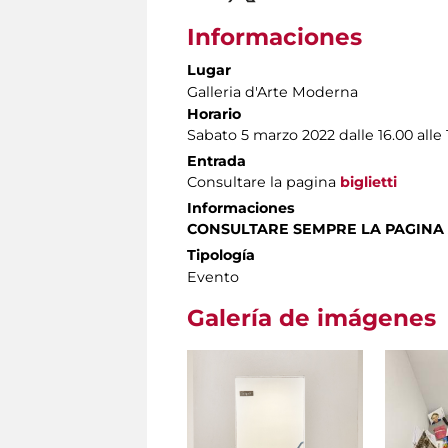
Informaciones
Lugar
Galleria d'Arte Moderna
Horario
Sabato 5 marzo 2022 dalle 16.00 alle 
Entrada
Consultare la pagina
biglietti
Informaciones
CONSULTARE SEMPRE LA PAGINA
Tipología
Evento
Galería de imágenes