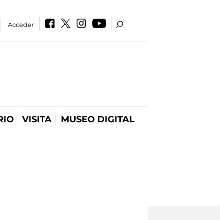
Acceder
RIO
VISITA
MUSEO DIGITAL