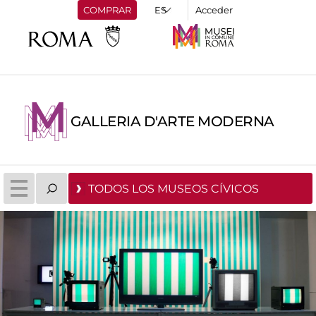
COMPRAR
Acceder
GALLERIA D'ARTE MODERNA
TODOS LOS MUSEOS CÍVICOS