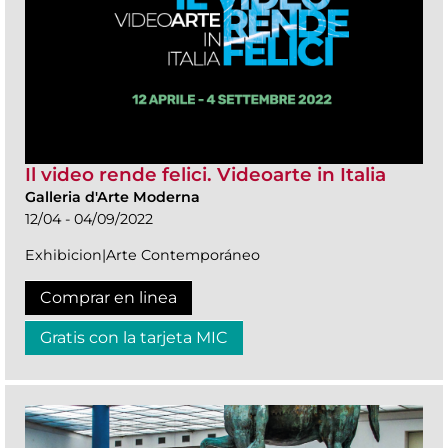
Il video rende felici. Videoarte in Italia
Galleria d'Arte Moderna
12/04 - 04/09/2022
Exhibicion|Arte Contemporáneo
Comprar en linea
Gratis con la tarjeta MIC