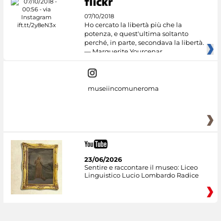
07/10/2018
Ho cercato la libertà più che la
potenza, e quest'ultima soltanto
perché, in parte, secondava la libertà.
— Marguerite Yourcenar
museiincomuneroma
23/06/2026
Sentire e raccontare il museo: Liceo
Linguistico Lucio Lombardo Radice