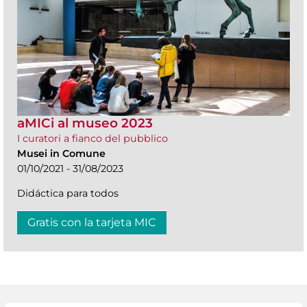
aMICi al museo 2023
I curatori a fianco del pubblico
Musei in Comune
01/10/2021 - 31/08/2023
Didáctica para todos
Gratis con la tarjeta MIC