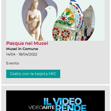
Pasqua nei Musei
Musei in Comune
14/04 - 18/04/2022
Evento
Gratis con la tarjeta MIC