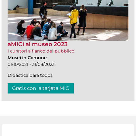
aMICi al museo 2023
I curatori a fianco del pubblico
Musei in Comune
01/10/2021 - 31/08/2023
Didáctica para todos
Gratis con la tarjeta MIC