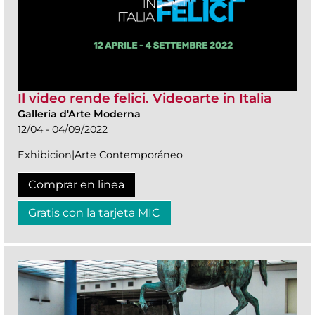
Il video rende felici. Videoarte in Italia
Galleria d'Arte Moderna
12/04 - 04/09/2022
Exhibicion|Arte Contemporáneo
Comprar en linea
Gratis con la tarjeta MIC