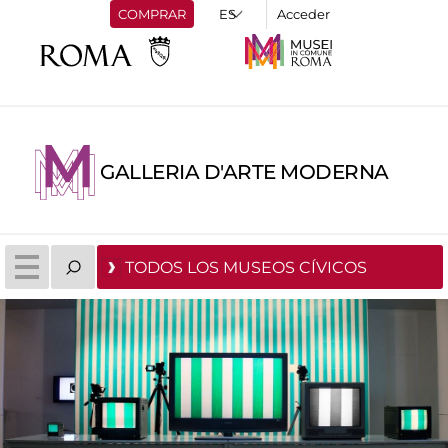
COMPRAR
Acceder
GALLERIA D'ARTE MODERNA
TODOS LOS MUSEOS CÍVICOS