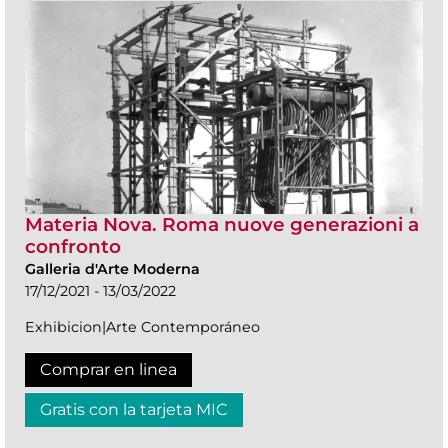
Materia Nova. Roma nuove generazioni a
confronto
Galleria d'Arte Moderna
17/12/2021 - 13/03/2022
Exhibicion|Arte Contemporáneo
Comprar en linea
Gratis con la tarjeta MIC