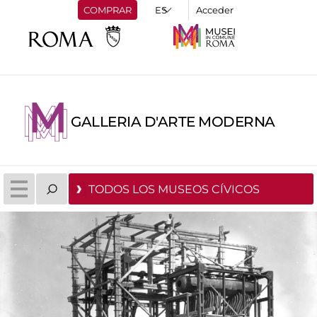
COMPRAR
Acceder
GALLERIA D'ARTE MODERNA
TODOS LOS MUSEOS CÍVICOS