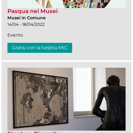
Pasqua nei Musei
Musei in Comune
14/04 - 18/04/2022
Evento
Gratis con la tarjeta MIC