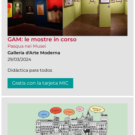
GAM: le mostre in corso
Pasqua nei Musei
Galleria d'Arte Moderna
29/03/2024
Didáctica para todos
Gratis con la tarjeta MIC