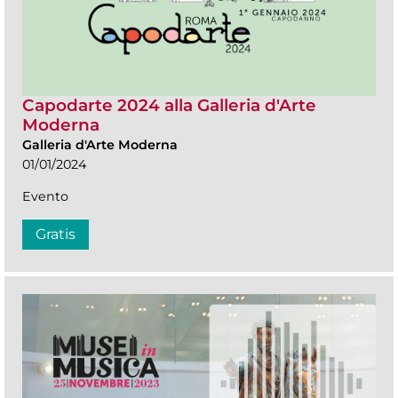
Capodarte 2024 alla Galleria d'Arte
Moderna
Galleria d'Arte Moderna
01/01/2024
Evento
Gratis