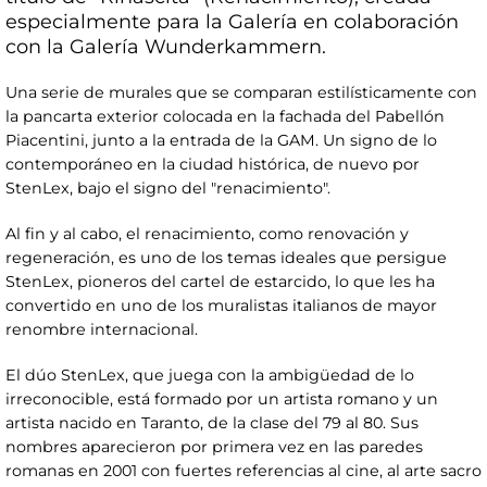
especialmente para la Galería en colaboración
con la Galería Wunderkammern.
Una serie de murales que se comparan estilísticamente con
la pancarta exterior colocada en la fachada del Pabellón
Piacentini, junto a la entrada de la GAM. Un signo de lo
contemporáneo en la ciudad histórica, de nuevo por
StenLex, bajo el signo del "renacimiento".
Al fin y al cabo, el renacimiento, como renovación y
regeneración, es uno de los temas ideales que persigue
StenLex, pioneros del cartel de estarcido, lo que les ha
convertido en uno de los muralistas italianos de mayor
renombre internacional.
El dúo StenLex, que juega con la ambigüedad de lo
irreconocible, está formado por un artista romano y un
artista nacido en Taranto, de la clase del 79 al 80. Sus
nombres aparecieron por primera vez en las paredes
romanas en 2001 con fuertes referencias al cine, al arte sacro