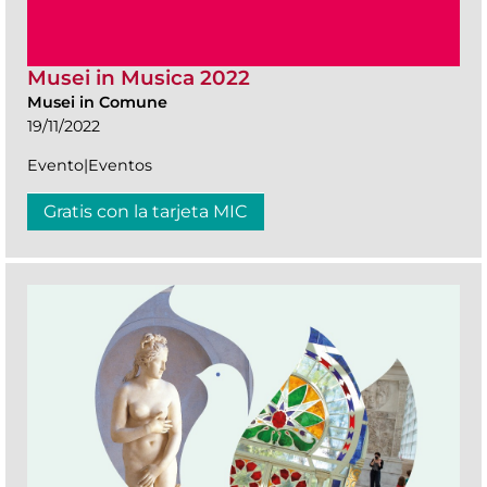
Musei in Musica 2022
Musei in Comune
19/11/2022
Evento|Eventos
Gratis con la tarjeta MIC