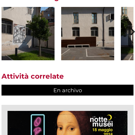
Attività correlate
En archivo