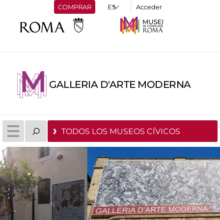
COMPRAR
Acceder
GALLERIA D'ARTE MODERNA
TODOS LOS MUSEOS CÍVICOS