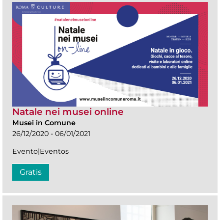
Natale nei musei online
Musei in Comune
26/12/2020 - 06/01/2021
Evento|Eventos
Gratis