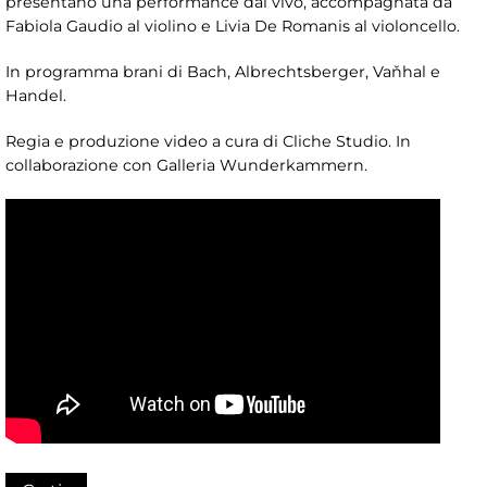
presentano una performance dal vivo, accompagnata da
Fabiola Gaudio al violino e Livia De Romanis al violoncello.
In programma brani di Bach, Albrechtsberger, Vaňhal e
Handel.
Regia e produzione video a cura di Cliche Studio. In
collaborazione con Galleria Wunderkammern.