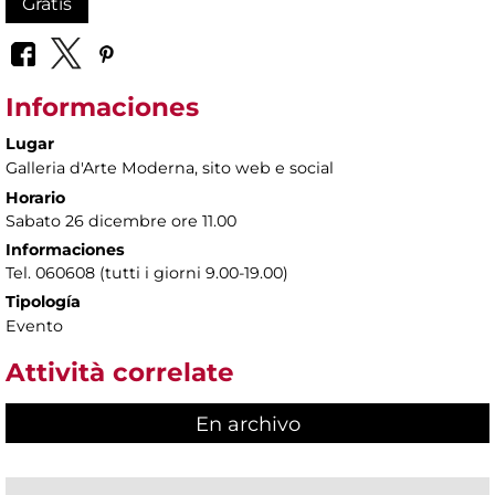
Gratis
Informaciones
Lugar
Galleria d'Arte Moderna
, sito web e social
Horario
Sabato 26 dicembre ore 11.00
Informaciones
Tel. 060608 (tutti i giorni 9.00-19.00)
Tipología
Evento
Attività correlate
En archivo