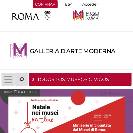
COMPRAR
Acceder
GALLERIA D'ARTE MODERNA
TODOS LOS MUSEOS CÍVICOS