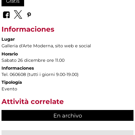
Gratis
Informaciones
Lugar
Galleria d'Arte Moderna
, sito web e social
Horario
Sabato 26 dicembre ore 11.00
Informaciones
Tel. 060608 (tutti i giorni 9.00-19.00)
Tipología
Evento
Attività correlate
En archivo