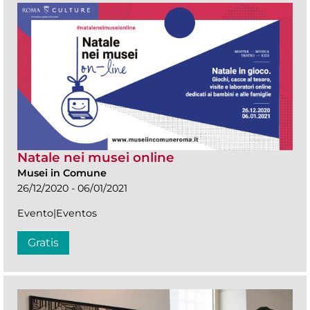
Natale nei musei online
Musei in Comune
26/12/2020 - 06/01/2021
Evento|Eventos
Gratis