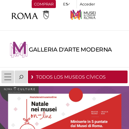
COMPRAR
Acceder
GALLERIA D'ARTE MODERNA
TODOS LOS MUSEOS CÍVICOS