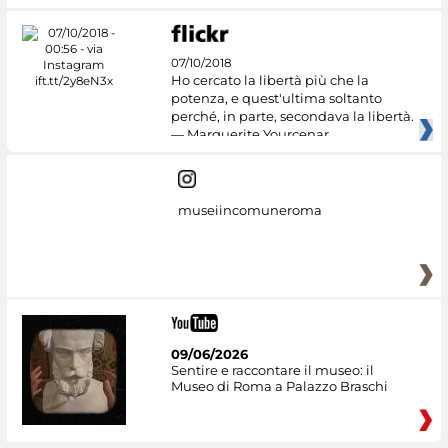
07/10/2018
Ho cercato la libertà più che la
potenza, e quest'ultima soltanto
perché, in parte, secondava la libertà.
— Marguerite Yourcenar
museiincomuneroma
09/06/2026
Sentire e raccontare il museo: il
Museo di Roma a Palazzo Braschi