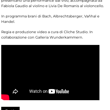
presentano una performance dal vivo, accompagnata da
Fabiola Gaudio al violino e Livia De Romanis al violoncello.
In programma brani di Bach, Albrechtsberger, Vaňhal e
Handel.
Regia e produzione video a cura di Cliche Studio. In
collaborazione con Galleria Wunderkammern.