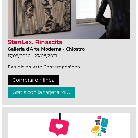
StenLex. Rinascita
Galleria d'Arte Moderna
-
Chiostro
17/09/2020 - 27/06/2021
Exhibicion|Arte Contemporáneo
Comprar en linea
Gratis con la tarjeta MIC