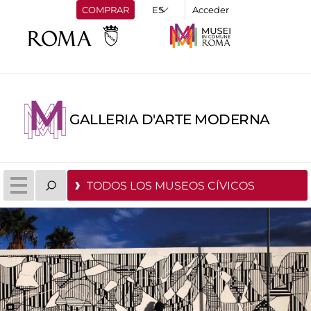
COMPRAR
Acceder
GALLERIA D'ARTE MODERNA
TODOS LOS MUSEOS CÍVICOS