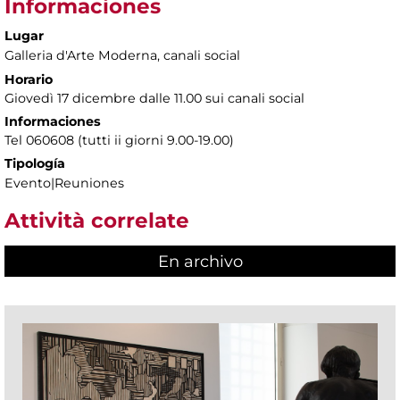
Informaciones
Lugar
Galleria d'Arte Moderna
, canali social
Horario
Giovedì 17 dicembre dalle 11.00 sui canali social
Informaciones
Tel 060608 (tutti ii giorni 9.00-19.00)
Tipología
Evento|Reuniones
Attività correlate
En archivo