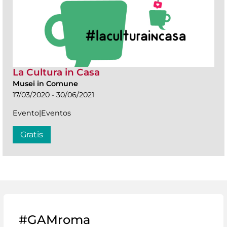
La Cultura in Casa
Musei in Comune
17/03/2020 - 30/06/2021
Evento|Eventos
Gratis
#GAMroma