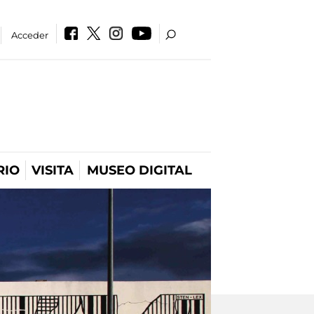
Acceder
RIO
VISITA
MUSEO DIGITAL