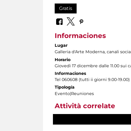
Gratis
Informaciones
Lugar
Galleria d'Arte Moderna
, canali socia
Horario
Giovedì 17 dicembre dalle 11.00 sui ca
Informaciones
Tel 060608 (tutti ii giorni 9.00-19.00)
Tipología
Evento|Reuniones
Attività correlate