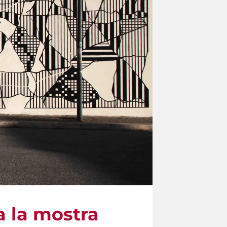
a la mostra