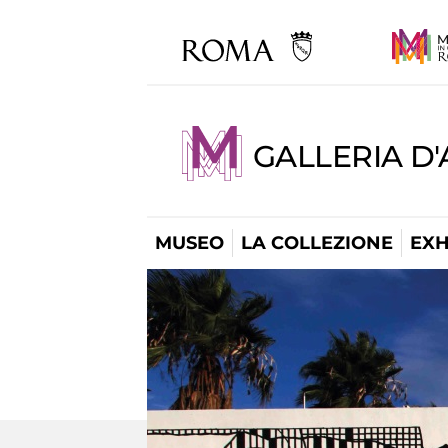
GALLERIA D
MUSEO
LA COLLEZIONE
EXH