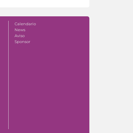
Calendario
News
Aviso
Sponsor