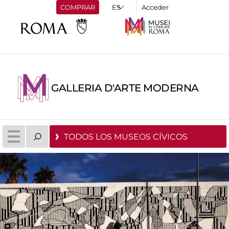
COMPRAR
Acceder
GALLERIA D'ARTE MODERNA
TODOS LOS MUSEOS CÍVICOS