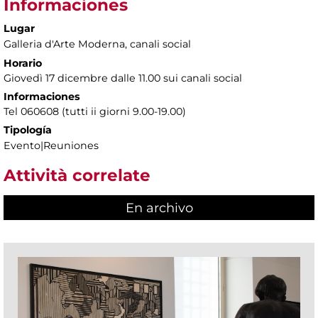
Informaciones
Lugar
Galleria d'Arte Moderna
, canali social
Horario
Giovedì 17 dicembre dalle 11.00 sui canali social
Informaciones
Tel 060608 (tutti ii giorni 9.00-19.00)
Tipología
Evento|Reuniones
Attività correlate
En archivo