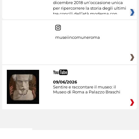
dicembre 2018 un’occasione unica
per ripercorrere la storia degli ultimi
tre concili dell’età moderna con
museiincomuneroma
09/06/2026
Sentire e raccontare il museo: il
Museo di Roma a Palazzo Braschi