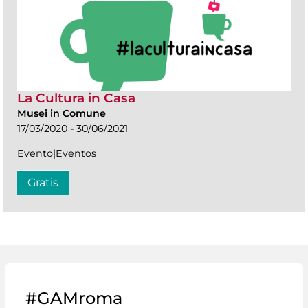
La Cultura in Casa
Musei in Comune
17/03/2020 - 30/06/2021
Evento|Eventos
Gratis
#GAMroma