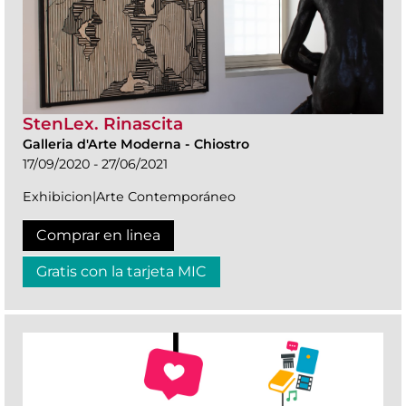
StenLex. Rinascita
Galleria d'Arte Moderna
-
Chiostro
17/09/2020 - 27/06/2021
Exhibicion|Arte Contemporáneo
Comprar en linea
Gratis con la tarjeta MIC