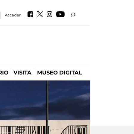
Acceder
RIO
VISITA
MUSEO DIGITAL