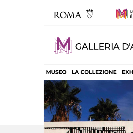
GALLERIA D
MUSEO
LA COLLEZIONE
EXH