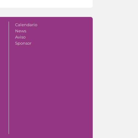
Calendario
News
Aviso
Sponsor