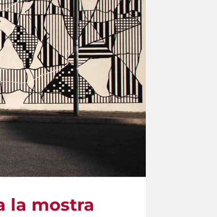
a la mostra