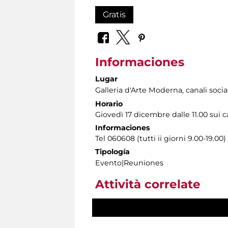
Gratis
Informaciones
Lugar
Galleria d'Arte Moderna
, canali socia
Horario
Giovedì 17 dicembre dalle 11.00 sui ca
Informaciones
Tel 060608 (tutti ii giorni 9.00-19.00)
Tipología
Evento|Reuniones
Attività correlate