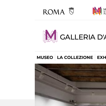
GALLERIA D
MUSEO
LA COLLEZIONE
EXH