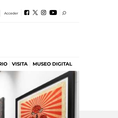
Acceder
RIO
VISITA
MUSEO DIGITAL