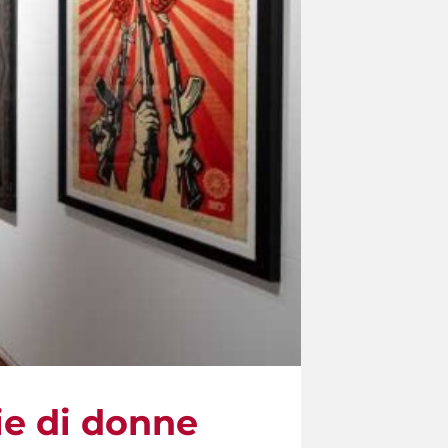
ie di donne