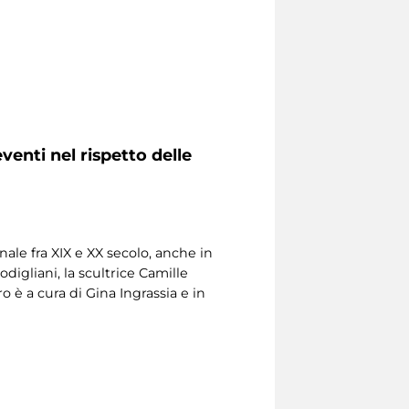
venti nel rispetto delle
nale fra XIX e XX secolo, anche in
digliani, la scultrice Camille
 è a cura di Gina Ingrassia e in