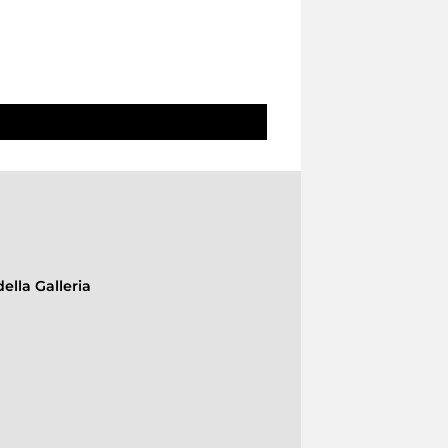
ella Galleria