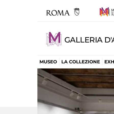
GALLERIA D
MUSEO
LA COLLEZIONE
EXH