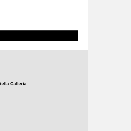
ella Galleria