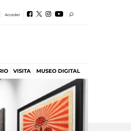
Acceder
RIO
VISITA
MUSEO DIGITAL