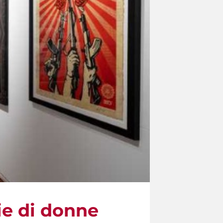
ie di donne