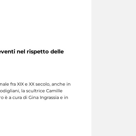
venti nel rispetto delle
nale fra XIX e XX secolo, anche in
digliani, la scultrice Camille
 è a cura di Gina Ingrassia e in