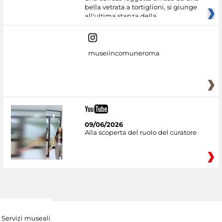
bella vetrata a tortiglioni, si giunge
all'ultima stanza della
museiincomuneroma
09/06/2026
Alla scoperta del ruolo del curatore
Servizi museali