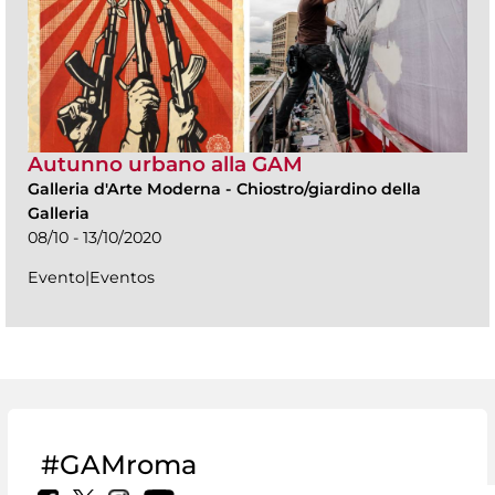
Autunno urbano alla GAM
Galleria d'Arte Moderna
-
Chiostro/giardino della
Galleria
08/10 - 13/10/2020
Evento|Eventos
#GAMroma