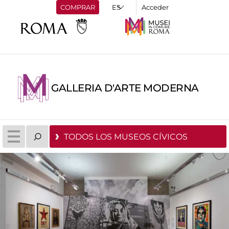
COMPRAR
Acceder
GALLERIA D'ARTE MODERNA
TODOS LOS MUSEOS CÍVICOS