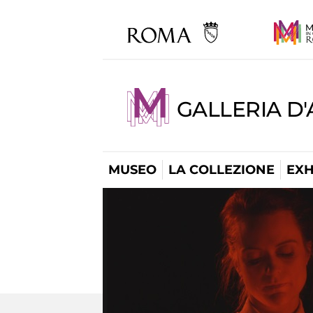
GALLERIA D
MUSEO
LA COLLEZIONE
EXH