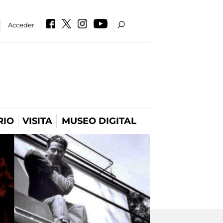
Acceder
RIO
VISITA
MUSEO DIGITAL