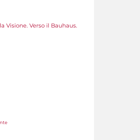
la Visione. Verso il Bauhaus.
ente