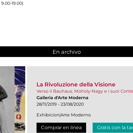
 9.00-19.00)
En archivo
La Rivoluzione della Visione
Verso il Bauhaus. Moholy-Nagy e i suoi Con
Galleria d'Arte Moderna
28/11/2019 - 23/08/2020
Exhibicion|Arte Moderno
Comprar en linea
Gratis con la ta