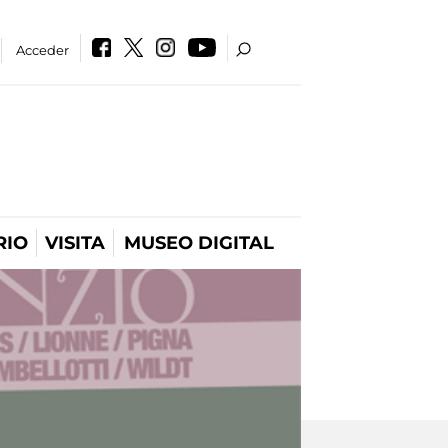
Acceder
RIO
VISITA
MUSEO DIGITAL