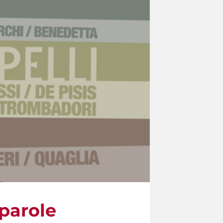
parole