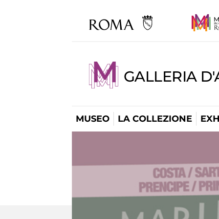
GALLERIA D
MUSEO
LA COLLEZIONE
EXH