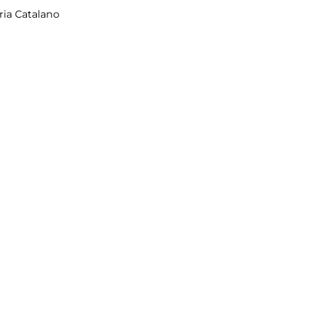
ria Catalano