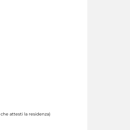
he attesti la residenza)