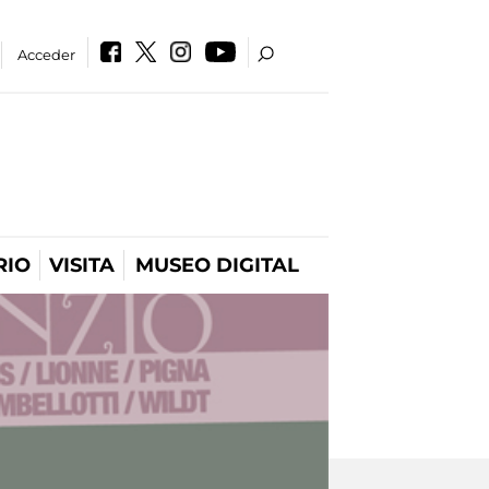
Acceder
RIO
VISITA
MUSEO DIGITAL