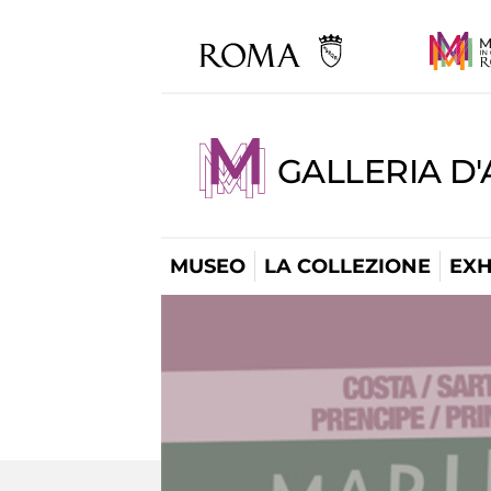
GALLERIA D
MUSEO
LA COLLEZIONE
EXH