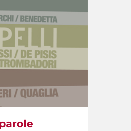
parole