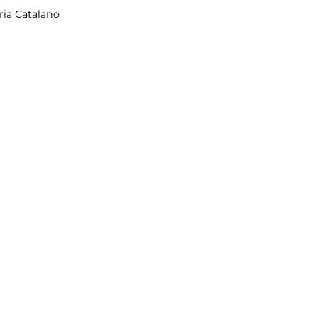
ria Catalano