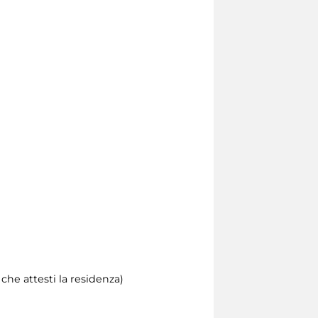
he attesti la residenza)