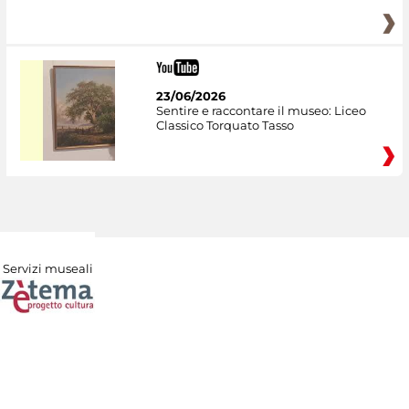
23/06/2026
Sentire e raccontare il museo: Liceo
Classico Torquato Tasso
Servizi museali