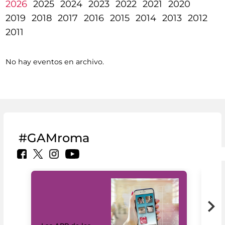
2026
2025
2024
2023
2022
2021
2020
2019
2018
2017
2016
2015
2014
2013
2012
2011
No hay eventos en archivo.
#GAMroma