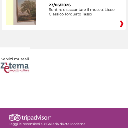
23/06/2026
Sentire e raccontare il museo: Liceo
Classico Torquato Tasso
Servizi museali
Leggi le recensioni su:
Galleria d'Arte Moderna