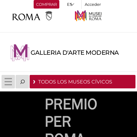
COMPRAR
Acceder
GALLERIA D'ARTE MODERNA
TODOS LOS MUSEOS CÍVICOS