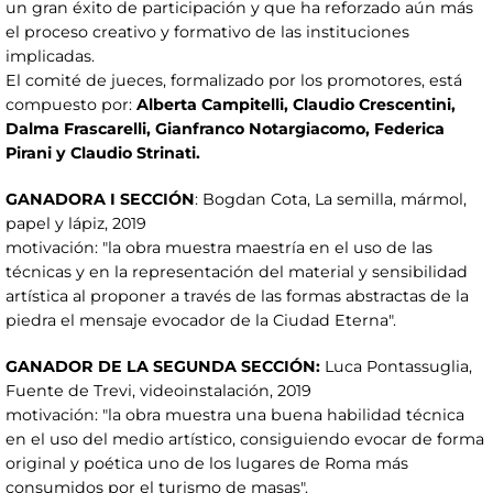
un gran éxito de participación y que ha reforzado aún más
el proceso creativo y formativo de las instituciones
implicadas.
El comité de jueces, formalizado por los promotores, está
compuesto por:
Alberta Campitelli, Claudio Crescentini,
Dalma Frascarelli, Gianfranco Notargiacomo, Federica
Pirani y Claudio Strinati.
GANADORA I SECCIÓN
: Bogdan Cota, La semilla, mármol,
papel y lápiz, 2019
motivación: "la obra muestra maestría en el uso de las
técnicas y en la representación del material y sensibilidad
artística al proponer a través de las formas abstractas de la
piedra el mensaje evocador de la Ciudad Eterna".
GANADOR DE LA SEGUNDA SECCIÓN:
Luca Pontassuglia,
Fuente de Trevi, videoinstalación, 2019
motivación: "la obra muestra una buena habilidad técnica
en el uso del medio artístico, consiguiendo evocar de forma
original y poética uno de los lugares de Roma más
consumidos por el turismo de masas".