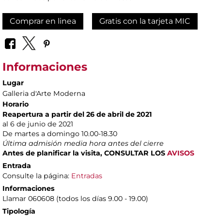
Comprar en linea
Gratis con la tarjeta MIC
Informaciones
Lugar
Galleria d'Arte Moderna
Horario
Reapertura a partir del 26 de abril de 2021
al 6 de junio de 2021
De martes a domingo 10.00-18.30
Última admisión media hora antes del cierre
Antes de planificar la visita, CONSULTAR LOS
AVISOS
Entrada
Consulte la página:
Entradas
Informaciones
Llamar 060608 (todos los días 9.00 - 19.00)
Tipología