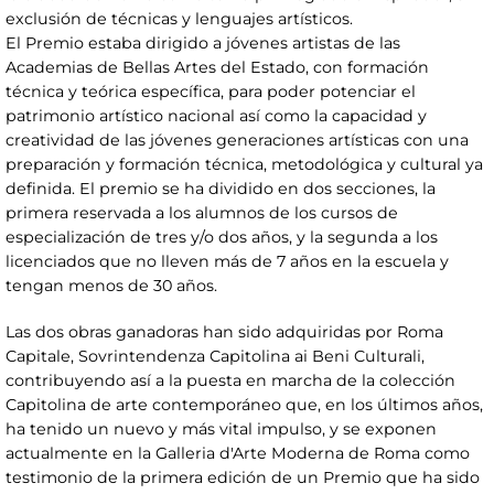
exclusión de técnicas y lenguajes artísticos.
El Premio estaba dirigido a jóvenes artistas de las
Academias de Bellas Artes del Estado, con formación
técnica y teórica específica, para poder potenciar el
patrimonio artístico nacional así como la capacidad y
creatividad de las jóvenes generaciones artísticas con una
preparación y formación técnica, metodológica y cultural ya
definida. El premio se ha dividido en dos secciones, la
primera reservada a los alumnos de los cursos de
especialización de tres y/o dos años, y la segunda a los
licenciados que no lleven más de 7 años en la escuela y
tengan menos de 30 años.
Las dos obras ganadoras han sido adquiridas por Roma
Capitale, Sovrintendenza Capitolina ai Beni Culturali,
contribuyendo así a la puesta en marcha de la colección
Capitolina de arte contemporáneo que, en los últimos años,
ha tenido un nuevo y más vital impulso, y se exponen
actualmente en la Galleria d'Arte Moderna de Roma como
testimonio de la primera edición de un Premio que ha sido