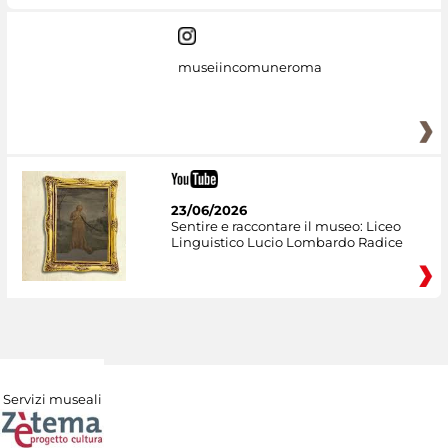
museiincomuneroma
23/06/2026
Sentire e raccontare il museo: Liceo
Linguistico Lucio Lombardo Radice
Servizi museali