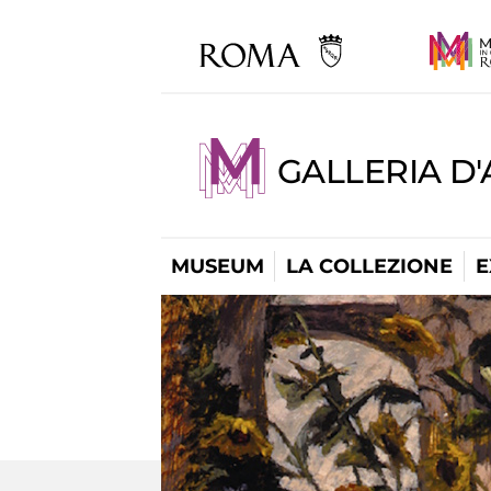
GALLERIA D
MUSEUM
LA COLLEZIONE
E