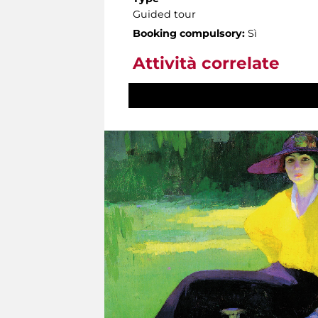
Guided tour
Booking compulsory:
Sì
Attività correlate