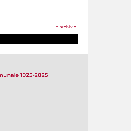
In archivio
omunale 1925-2025