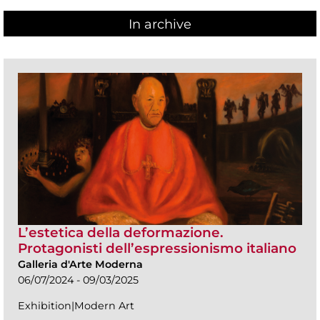
In archive
L’estetica della deformazione.
Protagonisti dell’espressionismo italiano
Galleria d'Arte Moderna
06/07/2024 - 09/03/2025
Exhibition|Modern Art