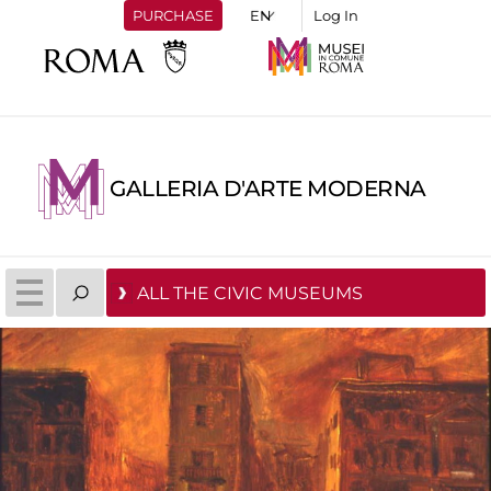
PURCHASE
Log In
GALLERIA D'ARTE MODERNA
ALL THE CIVIC MUSEUMS