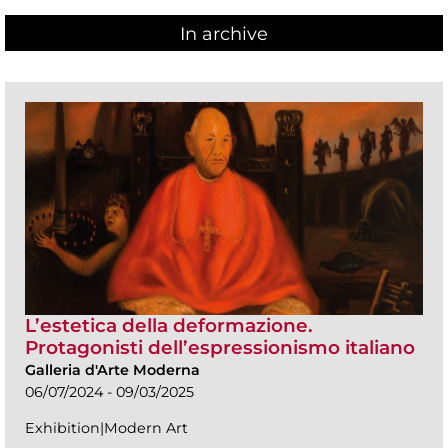
In archive
L’estetica della deformazione.
Protagonisti dell’espressionismo italiano
Galleria d'Arte Moderna
06/07/2024 - 09/03/2025
Exhibition|Modern Art