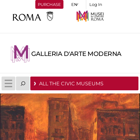
PURCHASE
Log In
GALLERIA D'ARTE MODERNA
ALL THE CIVIC MUSEUMS