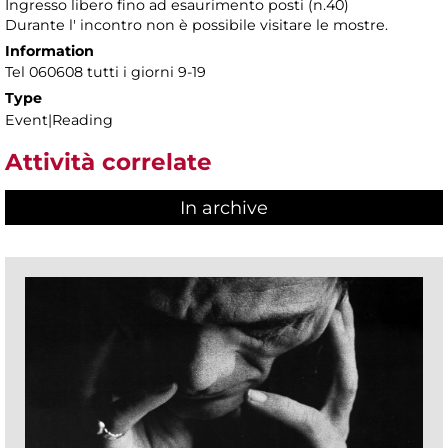
Ingresso libero fino ad esaurimento posti (n.40)
Durante l' incontro non è possibile visitare le mostre.
Information
Tel 060608 tutti i giorni 9-19
Type
Event|Reading
Attività correlate
In archive