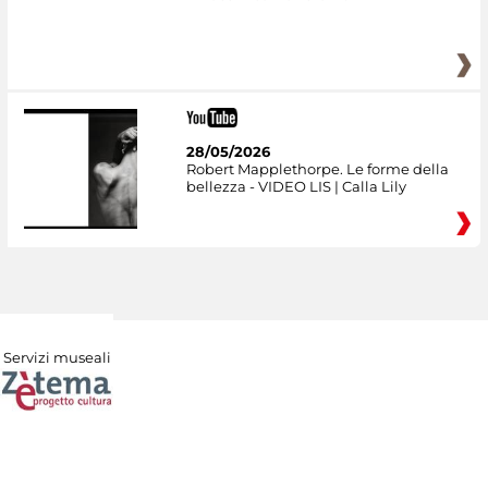
28/05/2026
Robert Mapplethorpe. Le forme della
bellezza - VIDEO LIS | Calla Lily
Servizi museali