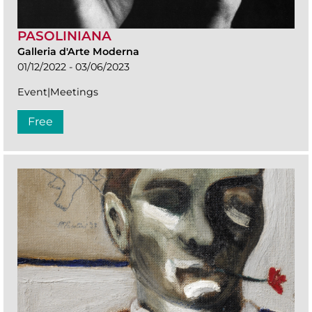
PASOLINIANA
Galleria d'Arte Moderna
01/12/2022 - 03/06/2023
Event|Meetings
Free