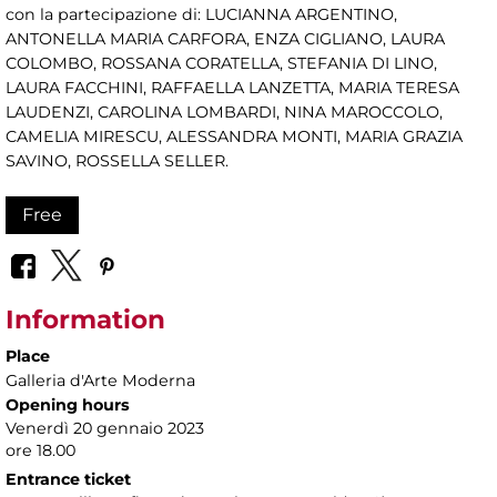
con la partecipazione di: LUCIANNA ARGENTINO,
ANTONELLA MARIA CARFORA, ENZA CIGLIANO, LAURA
COLOMBO, ROSSANA CORATELLA, STEFANIA DI LINO,
LAURA FACCHINI, RAFFAELLA LANZETTA, MARIA TERESA
LAUDENZI, CAROLINA LOMBARDI, NINA MAROCCOLO,
CAMELIA MIRESCU, ALESSANDRA MONTI, MARIA GRAZIA
SAVINO, ROSSELLA SELLER.
Free
Information
Place
Galleria d'Arte Moderna
Opening hours
Venerdì 20 gennaio 2023
ore 18.00
Entrance ticket