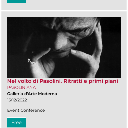
Nel volto di Pasolini. Ritratti e primi piani
PASOLINIANA
Galleria d'Arte Moderna
15/12/2022
Event|Conference
Free