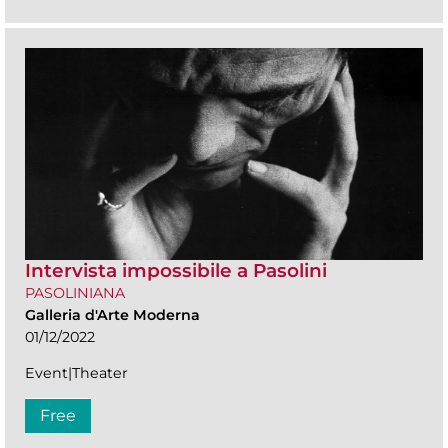
Intervista impossibile a Pasolini
PASOLINIANA
Galleria d'Arte Moderna
01/12/2022
Event|Theater
Free