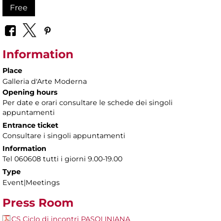
Free
Information
Place
Galleria d'Arte Moderna
Opening hours
Per date e orari consultare le schede dei singoli
appuntamenti
Entrance ticket
Consultare i singoli appuntamenti
Information
Tel 060608 tutti i giorni 9.00-19.00
Type
Event|Meetings
Press Room
CS Ciclo di incontri PASOLINIANA