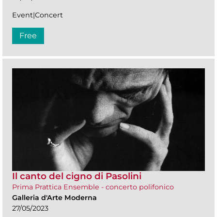
Event|Concert
Free
Il canto del cigno di Pasolini
Prima Prattica Ensemble - concerto polifonico
Galleria d'Arte Moderna
27/05/2023