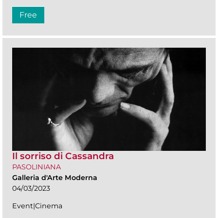
Free
Il sorriso di Cassandra
PASOLINIANA
Galleria d'Arte Moderna
04/03/2023
Event|Cinema