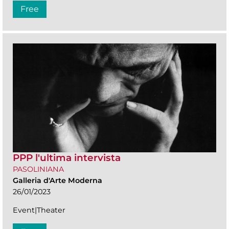
Free
PPP l'ultima intervista
PASOLINIANA
Galleria d'Arte Moderna
26/01/2023
Event|Theater