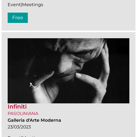
Event|Meetings
Free
Infiniti
PASOLINIANA
Galleria d'Arte Moderna
23/03/2023