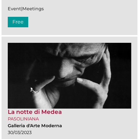
Event|Meetings
Free
La notte di Medea
PASOLINIANA
Galleria d'Arte Moderna
30/03/2023