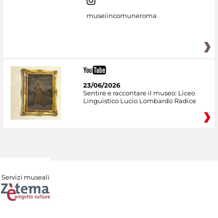
museiincomuneroma
23/06/2026
Sentire e raccontare il museo: Liceo
Linguistico Lucio Lombardo Radice
Servizi museali