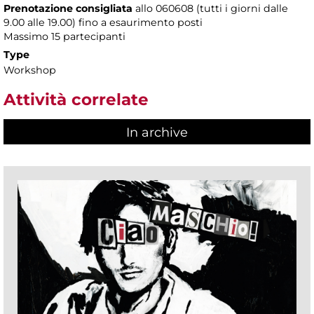
Prenotazione consigliata
allo 060608 (tutti i giorni dalle
9.00 alle 19.00) fino a esaurimento posti
Massimo
15 partecipanti
Type
Workshop
Attività correlate
In archive