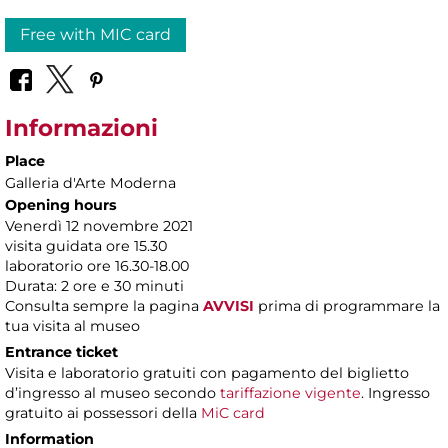
Free with MIC card
Informazioni
Place
Galleria d'Arte Moderna
Opening hours
Venerdì 12 novembre 2021
visita guidata ore 15.30
laboratorio ore 16.30-18.00
Durata: 2 ore e 30 minuti
Consulta sempre la pagina
AVVISI
prima di programmare la
tua visita al museo
Entrance ticket
Visita e laboratorio gratuiti con pagamento del biglietto
d’ingresso al museo secondo
tariffazione vigente
. Ingresso
gratuito ai possessori della
MiC card
Information