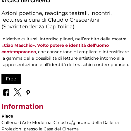
la Casa del Cinema
Azioni poetiche, readings teatrali, incontri,
lectures a cura di Claudio Crescentini
(Sovrintendenza Capitolina)
Iniziative culturali interdisciplinari, nell’ambito della mostra
«Ciao Maschio». Volto potere e identità dell’uomo
contemporaneo
, che consentono di ampliare e intensificare
la gamma delle possibilità di letture artistiche intorno alla
rappresentazione e all'identità del maschio contemporaneo.
Free
Information
Place
Galleria d'Arte Moderna
, Chiostro/giardino della Galleria.
Proiezioni presso la Casa del Cinema