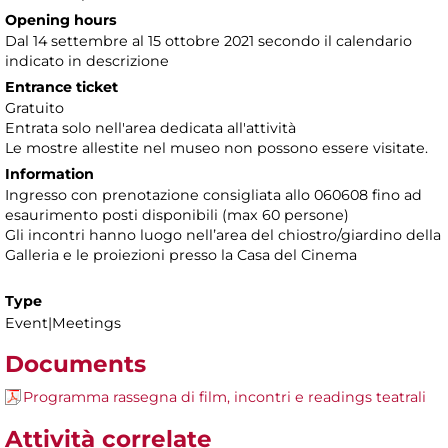
Opening hours
Dal 14 settembre al 15 ottobre 2021 secondo il calendario
indicato in descrizione
Entrance ticket
Gratuito
Entrata solo nell'area dedicata all'attività
Le mostre allestite nel museo non possono essere visitate.
Information
Ingresso con prenotazione consigliata
allo 060608 fino ad
esaurimento posti disponibili (max 60 persone)
Gli incontri
hanno luogo nellʼarea del chiostro/giardino della
Galleria e le proiezioni presso la Casa del Cinema
Type
Event|Meetings
Documents
Programma rassegna di film, incontri e readings teatrali
Attività correlate