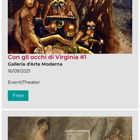
Con gli occhi di Virginia #1
Galleria d'Arte Moderna
16/09/2021
Event|Theater
Free