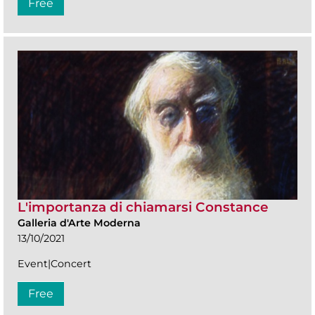
Free
L'importanza di chiamarsi Constance
Galleria d'Arte Moderna
13/10/2021
Event|Concert
Free