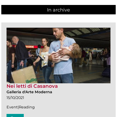
In archive
Nei letti di Casanova
Galleria d'Arte Moderna
15/10/2021
Event|Reading