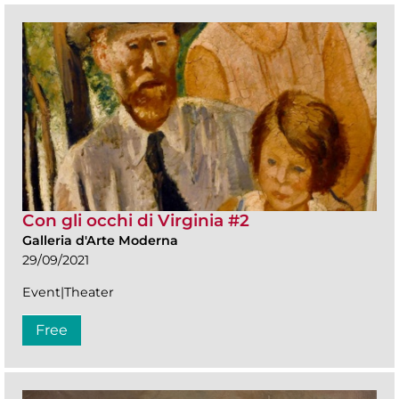
Con gli occhi di Virginia #2
Galleria d'Arte Moderna
29/09/2021
Event|Theater
Free