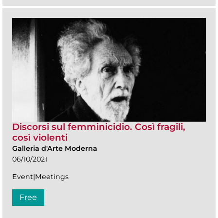
Discorsi sul femminicidio. Così fragili,
così violenti
Galleria d'Arte Moderna
06/10/2021
Event|Meetings
Free