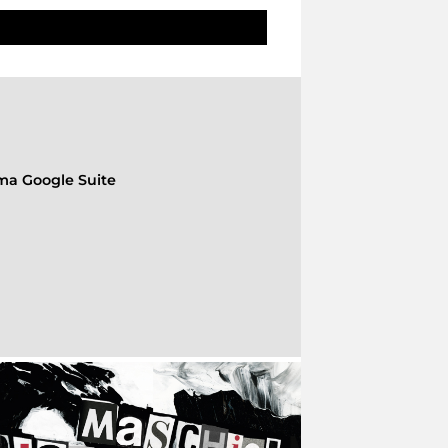
rma Google Suite