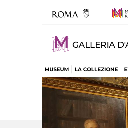
GALLERIA D
MUSEUM
LA COLLEZIONE
E