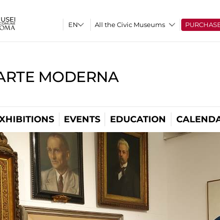
All the Civic Museums
PURCHAS
'ARTE MODERNA
XHIBITIONS
EVENTS
EDUCATION
CALEND