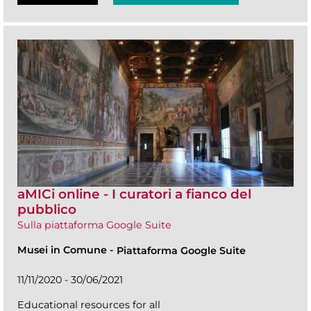
aMICi online - I curatori a fianco del
pubblico
Sulla piattaforma Google Suite
Musei in Comune
-
Piattaforma Google Suite
11/11/2020 - 30/06/2021
Educational resources for all