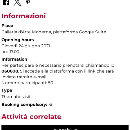
Informazioni
Place
Galleria d'Arte Moderna
, piattaforma Google Suite
Opening hours
Giovedì 24 giugno 2021
ore 17.00
Information
Per partecipare è necessario prenotarsi chiamando lo
060608
. Si accede alla piattaforma con il link che sarà
inviato tramite e-mail.
Numero partecipanti: 50
Type
Thematic visit
Booking compulsory:
Sì
Attività correlate