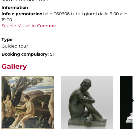
Information
Info e prenotazioni
allo
060608 tutti i giorni dalle 9.00 alle
19.00
Scuole Musei in Comune
Type
Guided tour
Booking compulsory:
Sì
Gallery