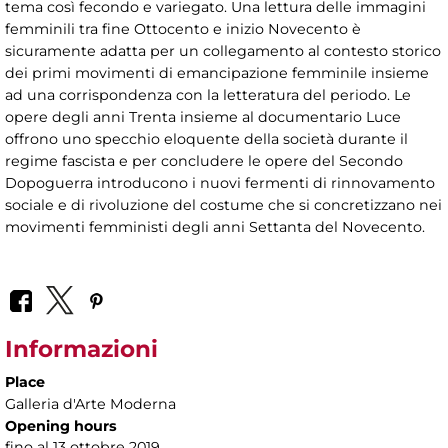
tema così fecondo e variegato. Una lettura delle immagini
femminili tra fine Ottocento e inizio Novecento è
sicuramente adatta per un collegamento al contesto storico
dei primi movimenti di emancipazione femminile insieme
ad una corrispondenza con la letteratura del periodo. Le
opere degli anni Trenta insieme al documentario Luce
offrono uno specchio eloquente della società durante il
regime fascista e per concludere le opere del Secondo
Dopoguerra introducono i nuovi fermenti di rinnovamento
sociale e di rivoluzione del costume che si concretizzano nei
movimenti femministi degli anni Settanta del Novecento.
Informazioni
Place
Galleria d'Arte Moderna
Opening hours
fino al 13 ottobre 2019