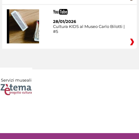
28/01/2026
Cultura KIDS al Museo Carlo Bilotti |
#5
Servizi museali