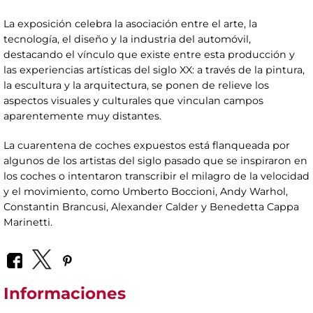
La exposición celebra la asociación entre el arte, la
tecnología, el diseño y la industria del automóvil,
destacando el vínculo que existe entre esta producción y
las experiencias artísticas del siglo XX: a través de la pintura,
la escultura y la arquitectura, se ponen de relieve los
aspectos visuales y culturales que vinculan campos
aparentemente muy distantes.
La cuarentena de coches expuestos está flanqueada por
algunos de los artistas del siglo pasado que se inspiraron en
los coches o intentaron transcribir el milagro de la velocidad
y el movimiento, como Umberto Boccioni, Andy Warhol,
Constantin Brancusi, Alexander Calder y Benedetta Cappa
Marinetti.
Informaciones