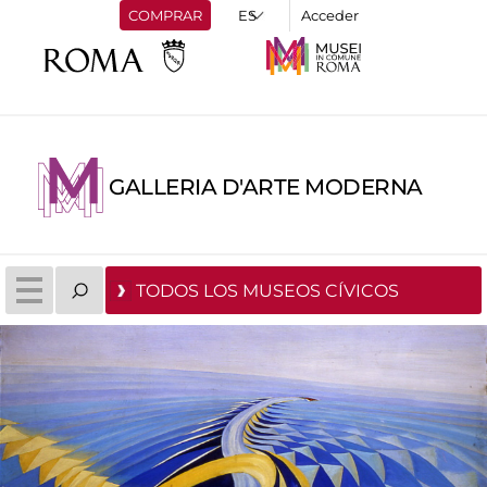
COMPRAR
Acceder
GALLERIA D'ARTE MODERNA
TODOS LOS MUSEOS CÍVICOS