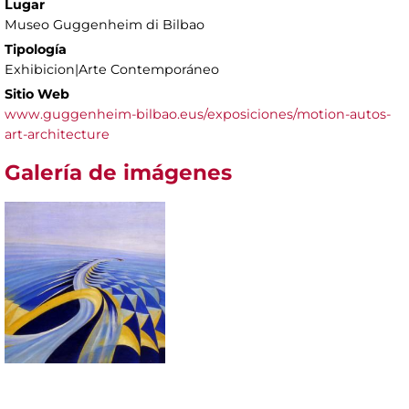
Lugar
Museo Guggenheim di Bilbao
Tipología
Exhibicion|Arte Contemporáneo
Sitio Web
www.guggenheim-bilbao.eus/exposiciones/motion-autos-
art-architecture
Galería de imágenes