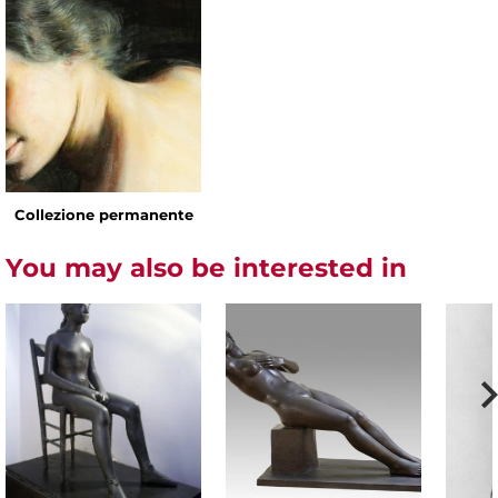
Collezione permanente
You may also be interested in