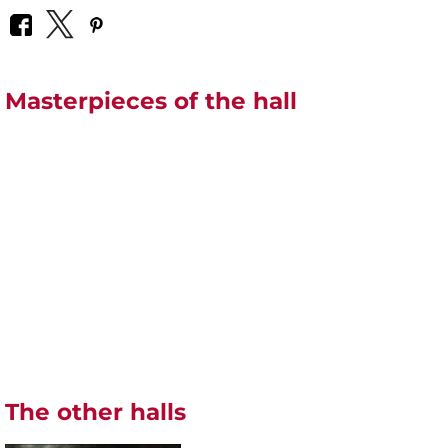
Masterpieces of the hall
The other halls