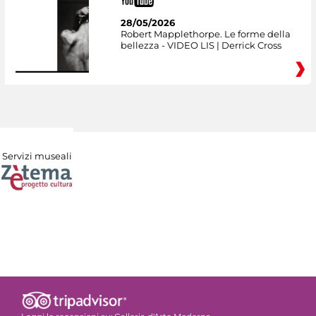
28/05/2026
Robert Mapplethorpe. Le forme della
bellezza - VIDEO LIS | Derrick Cross
Servizi museali