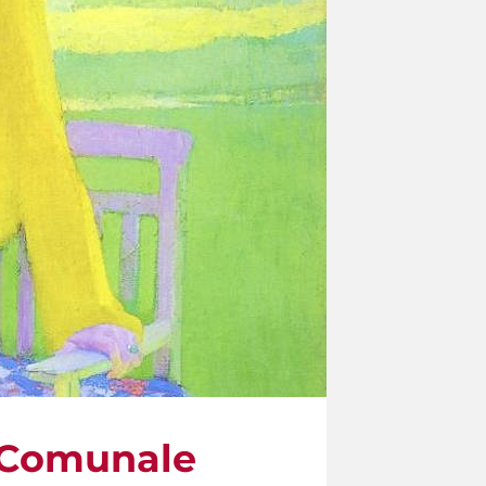
a Comunale