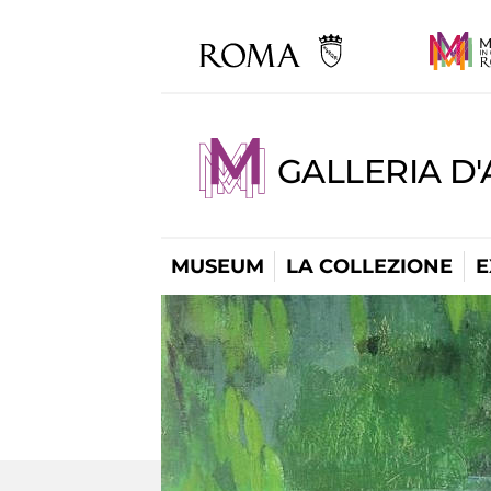
GALLERIA D
MUSEUM
LA COLLEZIONE
E