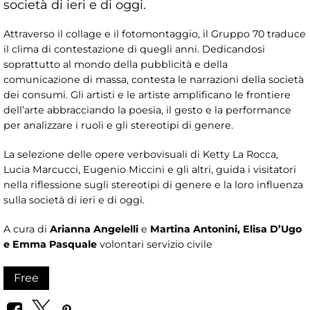
società di ieri e di oggi.
Attraverso il collage e il fotomontaggio, il Gruppo 70 traduce
il clima di contestazione di quegli anni. Dedicandosi
soprattutto al mondo della pubblicità e della
comunicazione di massa, contesta le narrazioni della società
dei consumi. Gli artisti e le artiste amplificano le frontiere
dell’arte abbracciando la poesia, il gesto e la performance
per analizzare i ruoli e gli stereotipi di genere.
La selezione delle opere verbovisuali di Ketty La Rocca,
Lucia Marcucci, Eugenio Miccini e gli altri, guida i visitatori
nella riflessione sugli stereotipi di genere e la loro influenza
sulla società di ieri e di oggi.
A cura di
Arianna Angelelli
e
Martina Antonini, Elisa D’Ugo
e Emma Pasquale
volontari servizio civile
Free