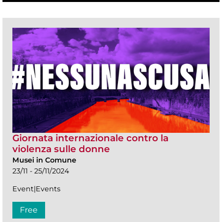
Giornata internazionale contro la
violenza sulle donne
Musei in Comune
23/11 - 25/11/2024
Event|Events
Free