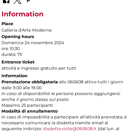
Information
Place
Galleria d'Arte Moderna
Opening hours
Domenica 24 novembre 2024
ore 10.30
durata: 75'
Entrance ticket
attività e ingresso gratuito per tutti
Information
Prenotazione obbligatoria
allo 060608 attivo tutti i giorni
dalle 9.00 alle 19.00
In caso di disponibilità le persone possono aggiungersi
anche il giorno stesso sul posto
Massimo 25 partecipanti
Modalità di annullamento
In caso di impossibilità a partecipare all’attività prenotata, è
necessario comunicare la disdetta tramite email al
seguente indirizzo:
disdetta.visite@060608.it
(dal lun. al