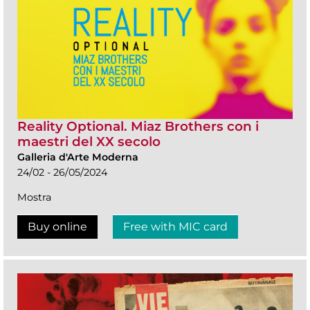
Reality Optional. Miaz Brothers con i
maestri del XX secolo
Galleria d'Arte Moderna
24/02 - 26/05/2024
Mostra
Buy online
Free with MIC card