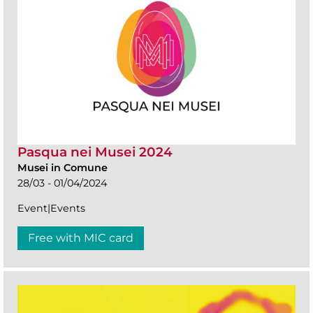
Pasqua nei Musei 2024
Musei in Comune
28/03 - 01/04/2024
Event|Events
Free with MIC card