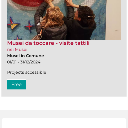
Musei da toccare - visite tattili
nei Musei
Musei in Comune
01/01 - 31/12/2024
Projects accessible
Free