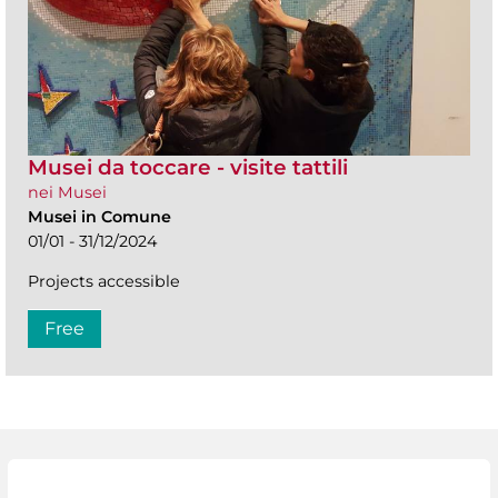
Musei da toccare - visite tattili
nei Musei
Musei in Comune
01/01 - 31/12/2024
Projects accessible
Free