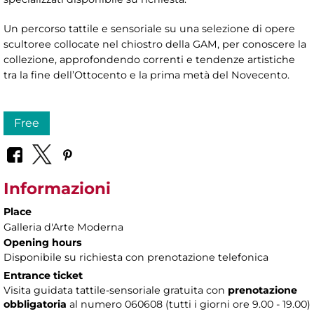
Un percorso tattile e sensoriale su una selezione di opere
scultoree collocate nel chiostro della GAM, per conoscere la
collezione, approfondendo correnti e tendenze artistiche
tra la fine dell’Ottocento e la prima metà del Novecento.
Free
Informazioni
Place
Galleria d'Arte Moderna
Opening hours
Disponibile su richiesta con prenotazione telefonica
Entrance ticket
Visita guidata tattile-sensoriale gratuita con
prenotazione
obbligatoria
al numero 060608 (tutti i giorni ore 9.00 - 19.00)