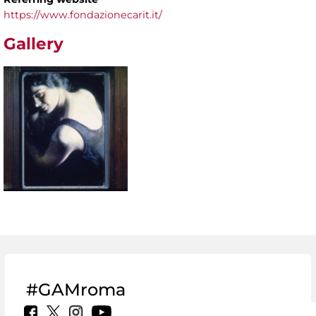
https://www.fondazionecarit.it/
Gallery
#GAMroma