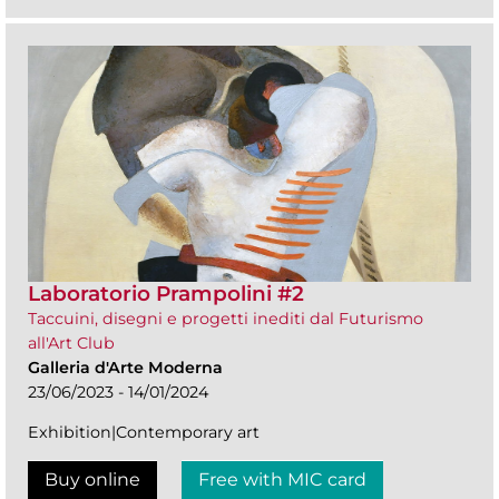
Laboratorio Prampolini #2
Taccuini, disegni e progetti inediti dal Futurismo
all'Art Club
Galleria d'Arte Moderna
23/06/2023 - 14/01/2024
Exhibition|Contemporary art
Buy online
Free with MIC card