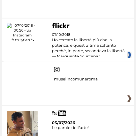
07/10/2018
Ho cercato la libertà più che la
potenza, e quest'ultima soltanto
perché, in parte, secondava la libertà.
— Marguerite Yourcenar
museiincomuneroma
03/07/2026
Le parole dell'arte!