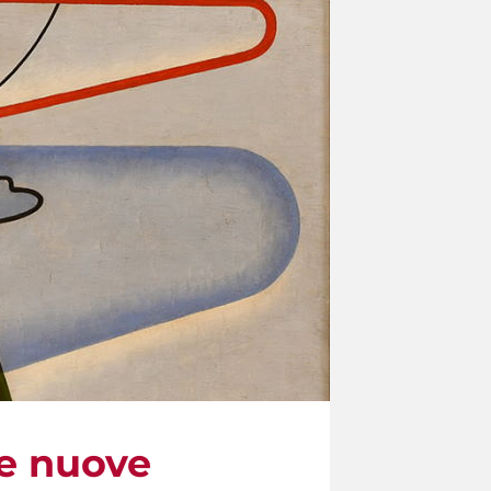
Le nuove