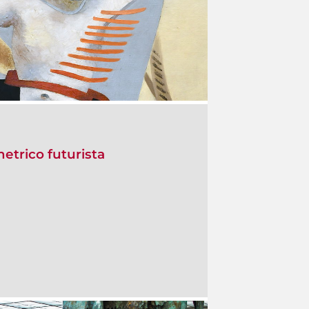
etrico futurista