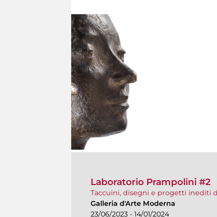
Laboratorio Prampolini #2
Taccuini, disegni e progetti inediti 
Galleria d'Arte Moderna
23/06/2023 - 14/01/2024