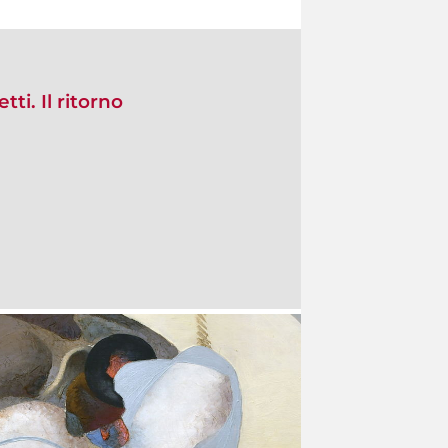
ti. Il ritorno