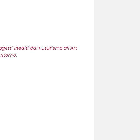
getti inediti dal Futurismo all’Art
 ritorno
.