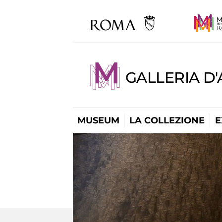
GALLERIA D
MUSEUM
LA COLLEZIONE
E