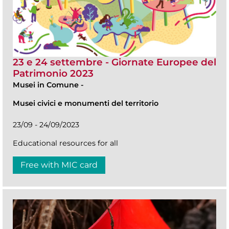
23 e 24 settembre - Giornate Europee del
Patrimonio 2023
Musei in Comune
-
Musei civici e monumenti del territorio
23/09 - 24/09/2023
Educational resources for all
Free with MIC card