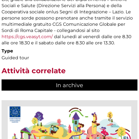
Sociali e Salute (Direzione Servizi alla Persona) e della
Cooperativa sociale onlus Segni di Integrazione – Lazio. Le
persone sorde possono prenotare anche tramite il servizio
multimediale gratuito CGS Comunicazione Globale per
Sordi di Roma Capitale - collegandosi al sito
https://cgs.veasyt.com/
dal lunedì al venerdì dalle ore 8.30
alle ore 18.30 e il sabato dalle ore 8.30 alle ore 13.30.
Type
Guided tour
Attività correlate
In archive