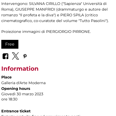
Intervengono: SILVANA CIRILLO ("Sapienza" Università di
Roma), GIUSEPPE MANFRIDI (drammaturgo e autore del
romanzo "Il profeta e la diva") e PIERO SPILA (critico
cinematografico, co-curatote del volume "Tutto Pasolini").
Proiezione immagini di PIERGIORGIO PIRRONE.
Free
Information
Place
Galleria d'Arte Moderna
Opening hours
Giovedì 30 marzo 2023
ore 18:30
Entrance ticket