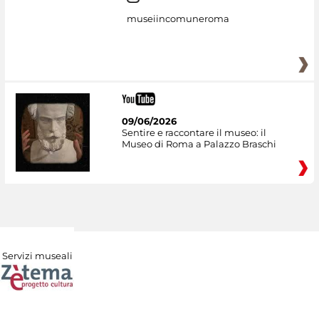
museiincomuneroma
09/06/2026
Sentire e raccontare il museo: il
Museo di Roma a Palazzo Braschi
Servizi museali