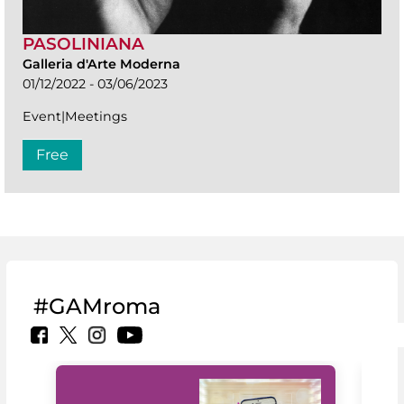
PASOLINIANA
Galleria d'Arte Moderna
01/12/2022 - 03/06/2023
Event|Meetings
Free
#GAMroma