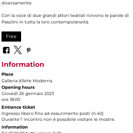
diversamente.
Con la voce di due grandi attori teatrali rivivono le parole di
Pasolini in tutta la loro contemporaneità.
Free
Information
Place
Galleria d'Arte Moderna
Opening hours
Giovedì 26 gennaio 2023
ore 18.00
Entrance ticket
Ingresso libero fino ad esaurimento posti (n.40)
Durante l' incontro non è possibile visitare le mostre.
Information