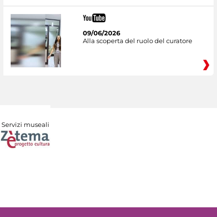
09/06/2026
Alla scoperta del ruolo del curatore
Servizi museali