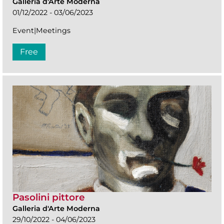
Galleria d'Arte Moderna
01/12/2022 - 03/06/2023
Event|Meetings
Free
Pasolini pittore
Galleria d'Arte Moderna
29/10/2022 - 04/06/2023