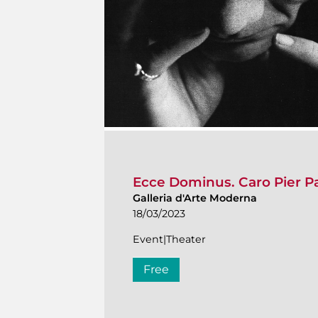
Ecce Dominus. Caro Pier P
Galleria d'Arte Moderna
18/03/2023
Event|Theater
Free