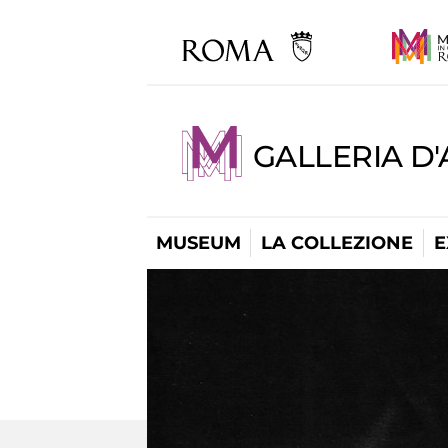
GALLERIA D
MUSEUM
LA COLLEZIONE
E