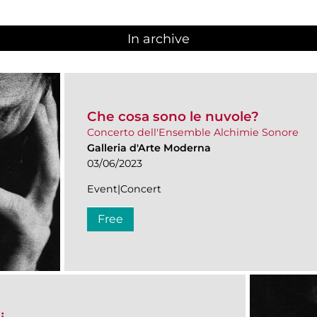
In archive
Che cosa sono le nuvole?
Concerto dell'Ensemble Alchimie Sonore
Galleria d'Arte Moderna
03/06/2023
Event|Concert
Free