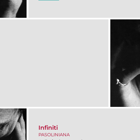
Infiniti
PASOLINIANA