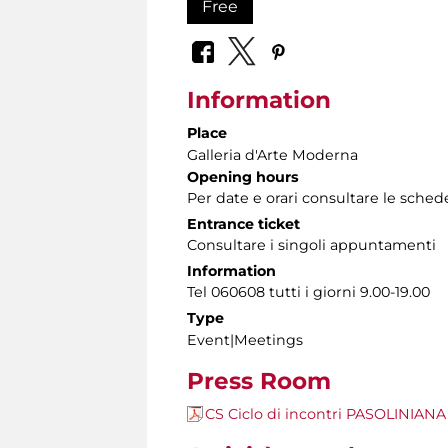
Free
Information
Place
Galleria d'Arte Moderna
Opening hours
Per date e orari consultare le sche
Entrance ticket
Consultare i singoli appuntamenti
Information
Tel 060608 tutti i giorni 9.00-19.00
Type
Event|Meetings
Press Room
CS Ciclo di incontri PASOLINIANA