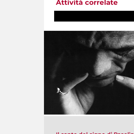
Attività correlate