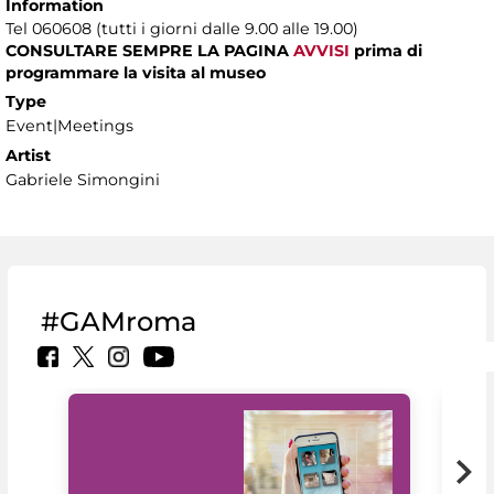
Information
Tel 060608 (tutti i giorni dalle 9.00 alle 19.00)
CONSULTARE SEMPRE LA PAGINA
AVVISI
prima di
programmare la visita al museo
Type
Event|Meetings
Artist
Gabriele Simongini
#GAMroma