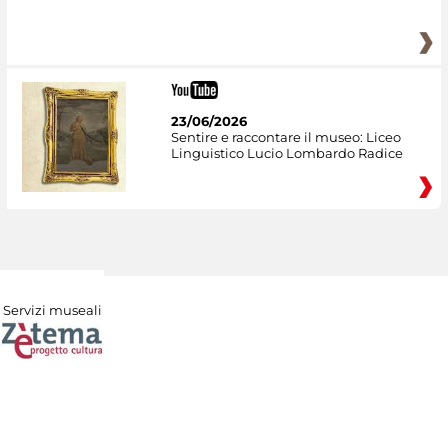
23/06/2026
Sentire e raccontare il museo: Liceo
Linguistico Lucio Lombardo Radice
Servizi museali