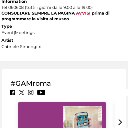
Information
Tel 060608 (tutti i giorni dalle 9.00 alle 19.00)
CONSULTARE SEMPRE LA PAGINA
AVVISI
prima di
programmare la visita al museo
Type
Event|Meetings
Artist
Gabriele Simongini
#GAMroma