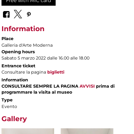
Free with MIC card
Information
Place
Galleria d'Arte Moderna
Opening hours
Sabato 5 marzo 2022 dalle 16.00 alle 18.00
Entrance ticket
Consultare la pagina
biglietti
Information
CONSULTARE SEMPRE LA PAGINA
AVVISI
prima di
programmare la visita al museo
Type
Evento
Gallery