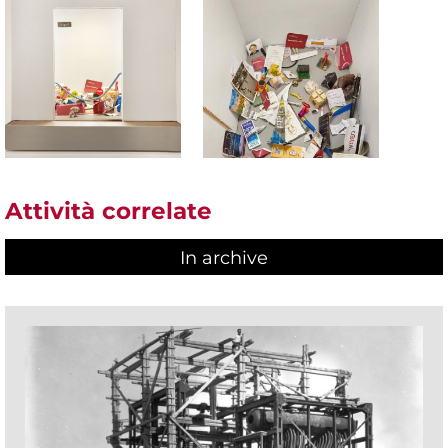
Attività correlate
In archive