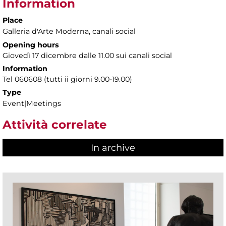
Information
Place
Galleria d'Arte Moderna
, canali social
Opening hours
Giovedì 17 dicembre dalle 11.00 sui canali social
Information
Tel 060608 (tutti ii giorni 9.00-19.00)
Type
Event|Meetings
Attività correlate
In archive