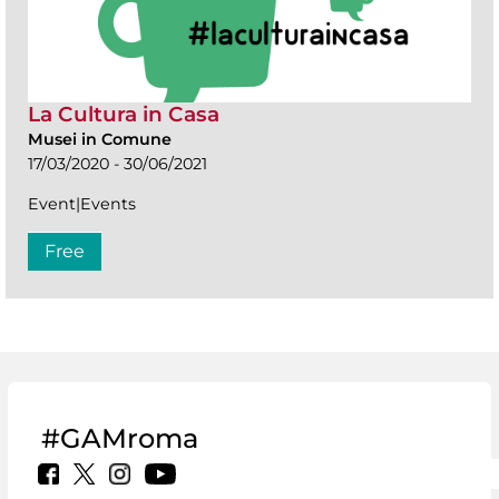
La Cultura in Casa
Musei in Comune
17/03/2020 - 30/06/2021
Event|Events
Free
#GAMroma