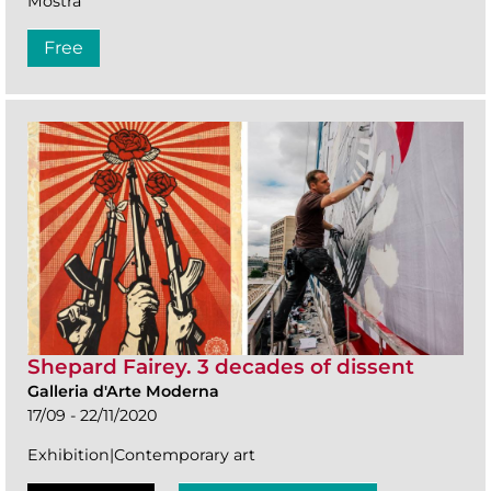
Mostra
Free
Shepard Fairey. 3 decades of dissent
Galleria d'Arte Moderna
17/09 - 22/11/2020
Exhibition|Contemporary art