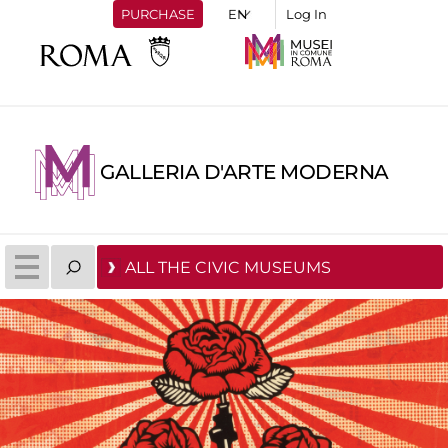
PURCHASE
Log In
GALLERIA D'ARTE MODERNA
ALL THE CIVIC MUSEUMS