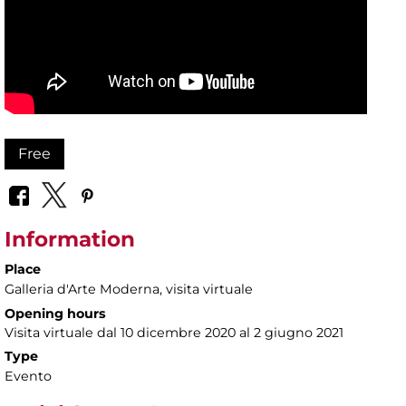
Free
Information
Place
Galleria d'Arte Moderna
, visita virtuale
Opening hours
Visita virtuale dal 10 dicembre 2020 al 2 giugno 2021
Type
Evento