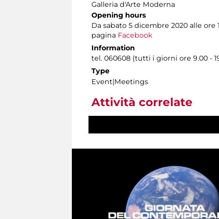
Galleria d'Arte Moderna
Opening hours
Da sabato 5 dicembre 2020 alle ore 
pagina
Facebook
Information
tel. 060608 (tutti i giorni ore 9.00 - 1
Type
Event|Meetings
Attività correlate