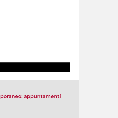
emporaneo: appuntamenti