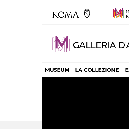
GALLERIA D
MUSEUM
LA COLLEZIONE
E