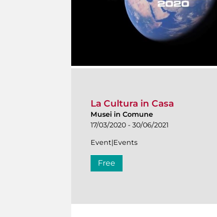
La Cultura in Casa
Musei in Comune
17/03/2020 - 30/06/2021
Event|Events
Free